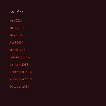
Archives
July 2014
June 2014
May 2014
April 2014
March 2014
February 2014
January 2014
December 2013
November 2013
October 2013