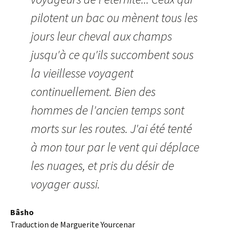
pilotent un bac ou mènent tous les
jours leur cheval aux champs
jusqu'à ce qu'ils succombent sous
la vieillesse voyagent
continuellement. Bien des
hommes de l'ancien temps sont
morts sur les routes. J'ai été tenté
à mon tour par le vent qui déplace
les nuages, et pris du désir de
voyager aussi.
Bâsho
Traduction de Marguerite Yourcenar