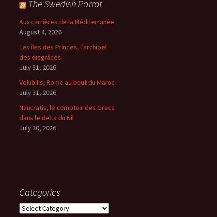
The Swedish Parrot
Aux carrières de la Méditerranée
August 4, 2026
Les îles des Princes, l’archipel
des disgrâces
July 31, 2026
Volubilis, Rome au bout du Maroc
July 31, 2026
Naucratis, le comptoir des Grecs
dans le delta du Nil
July 30, 2026
Categories
Categories