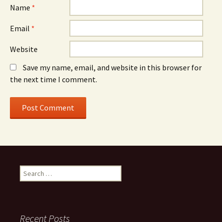
Name
*
Email
*
Website
Save my name, email, and website in this browser for
the next time I comment.
Search
for:
Recent Posts