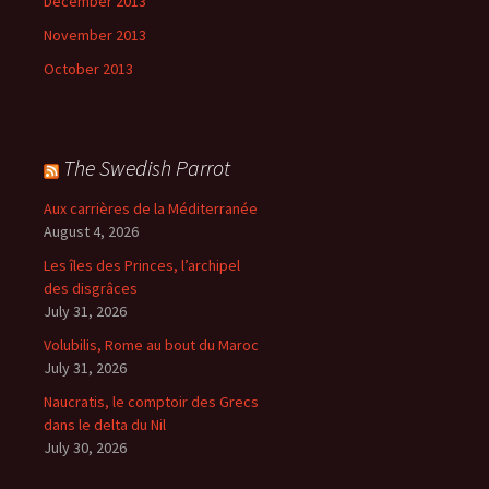
December 2013
November 2013
October 2013
The Swedish Parrot
Aux carrières de la Méditerranée
August 4, 2026
Les îles des Princes, l’archipel
des disgrâces
July 31, 2026
Volubilis, Rome au bout du Maroc
July 31, 2026
Naucratis, le comptoir des Grecs
dans le delta du Nil
July 30, 2026