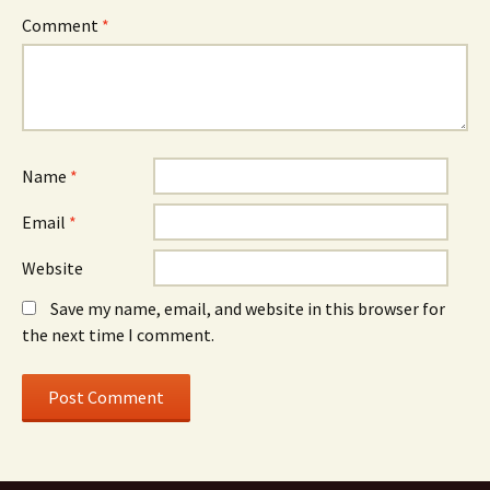
Comment
*
Name
*
Email
*
Website
Save my name, email, and website in this browser for
the next time I comment.