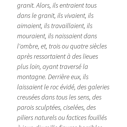
granit. Alors, ils entraient tous
dans le granit, ils vivaient, ils
aimaient, ils travaillaient, ils
mouraient, ils naissaient dans
l'ombre, et, trois ou quatre siècles
après ressortaient à des lieues
plus loin, ayant traversé la
montagne. Derrière eux, ils
laissaient le roc évidé, des galeries
creusées dans tous les sens, des
parois sculptées, ciselées, des
piliers naturels ou factices fouillés