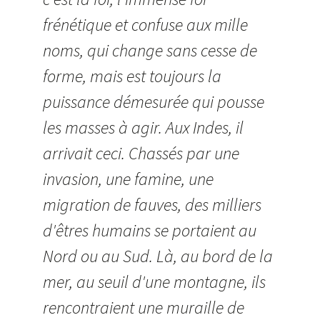
frénétique et confuse aux mille
noms, qui change sans cesse de
forme, mais est toujours la
puissance démesurée qui pousse
les masses à agir. Aux Indes, il
arrivait ceci. Chassés par une
invasion, une famine, une
migration de fauves, des milliers
d'êtres humains se portaient au
Nord ou au Sud. Là, au bord de la
mer, au seuil d'une montagne, ils
rencontraient une muraille de