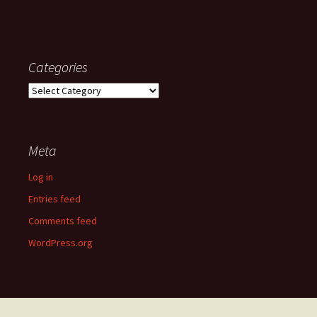
Categories
Categories
Meta
Log in
Entries feed
Comments feed
WordPress.org