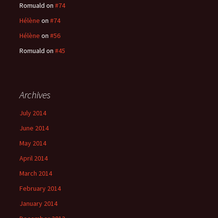
Romuald
on
#74
Hélène
on
#74
Hélène
on
#56
Romuald
on
#45
Archives
July 2014
June 2014
May 2014
April 2014
March 2014
February 2014
January 2014