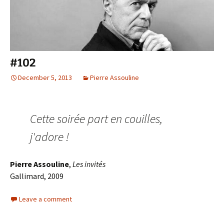
#102
December 5, 2013
Pierre Assouline
Cette soirée part en couilles,
j'adore !
Pierre Assouline
,
Les invités
Gallimard, 2009
Leave a comment