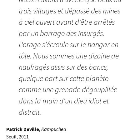
trois villages et dépassé des mines
à ciel ouvert avant d'être arrêtés
par un barrage des insurgés.
L'orage s'écroule sur le hangar en
tôle. Nous sommes une dizaine de
naufragés assis sur des bancs,
quelque part sur cette planète
comme une grenade dégoupillée
dans la main d'un dieu idiot et
distrait.
Patrick Deville
,
Kampuchea
Seuil, 2011