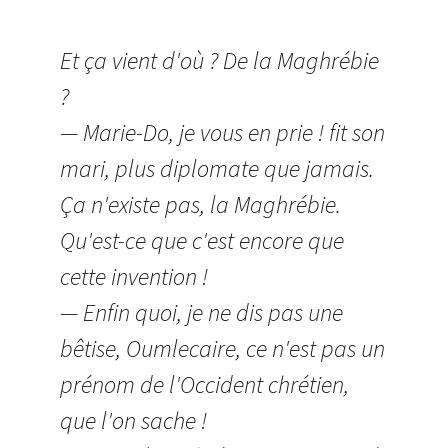
Et ça vient d'où ? De la Maghrébie
?
— Marie-Do, je vous en prie ! fit son
mari, plus diplomate que jamais.
Ça n'existe pas, la Maghrébie.
Qu'est-ce que c'est encore que
cette invention !
— Enfin quoi, je ne dis pas une
bêtise, Oumlecaire, ce n'est pas un
prénom de l'Occident chrétien,
que l'on sache !