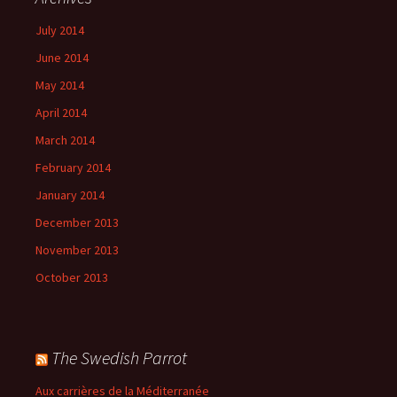
July 2014
June 2014
May 2014
April 2014
March 2014
February 2014
January 2014
December 2013
November 2013
October 2013
The Swedish Parrot
Aux carrières de la Méditerranée