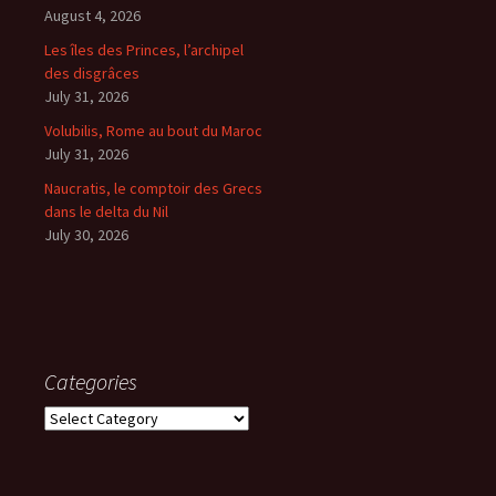
August 4, 2026
Les îles des Princes, l’archipel
des disgrâces
July 31, 2026
Volubilis, Rome au bout du Maroc
July 31, 2026
Naucratis, le comptoir des Grecs
dans le delta du Nil
July 30, 2026
Categories
Categories