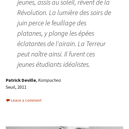
jeunes, assis au soleil, rêvent de la
Révolution. La lumière des soirs de
juin perce le feuillage des
platanes, y plonge les épées
éclatantes de l'airain. La Terreur
peut naître ainsi. Il furent ces
jeunes étudiants idéalistes.
Patrick Deville
,
Kampuchea
Seuil, 2011
Leave a comment