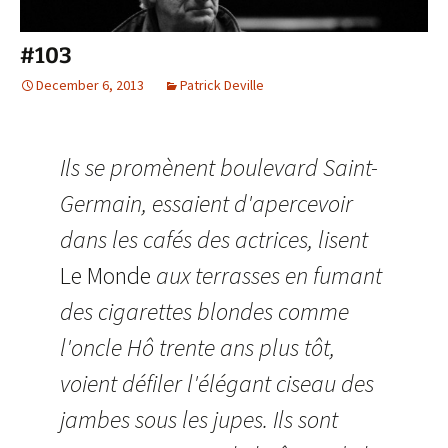
#103
December 6, 2013
Patrick Deville
Ils se promènent boulevard Saint-
Germain, essaient d'apercevoir
dans les cafés des actrices, lisent
Le Monde
aux terrasses en fumant
des cigarettes blondes comme
l'oncle Hô trente ans plus tôt,
voient défiler l'élégant ciseau des
jambes sous les jupes. Ils sont