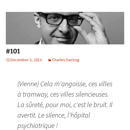
#101
December 2, 2013
Charles Dantzig
(Vienne) Cela m'angoisse, ces villes
à tramway, ces villes silencieuses.
La sûreté, pour moi, c'est le bruit. Il
avertit. Le silence, l'hôpital
psychiatrique !